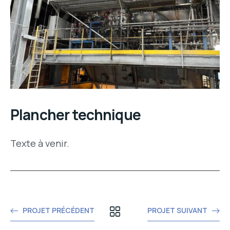
Plancher technique
Texte à venir.
PROJET PRÉCÉDENT
PROJET SUIVANT