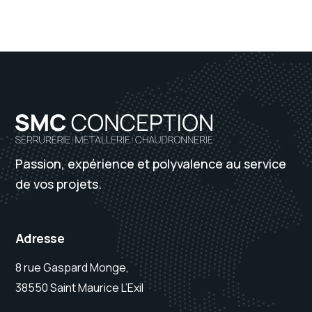
Passion, expérience et polyvalence au service
de vos projets.
Adresse
8 rue Gaspard Monge,
38550 Saint Maurice L’Exil