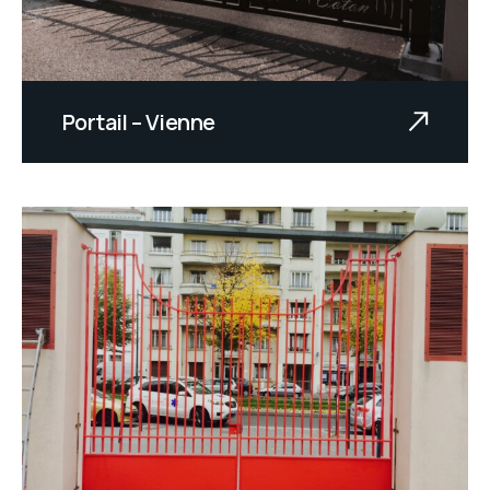
Portail – Vienne
Texte à venir.