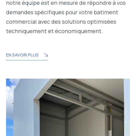
notre équipe est en mesure de répondre à vos
demandes spécifiques pour votre batiment
commercial avec des solutions optimisées
techniquement et économiquement.
EN SAVOIR PLUS