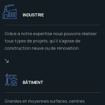
INDUSTRIE
Grâce à notre expertise nous pouvons réaliser
tous types de projets, qu'il s'agisse de
construction neuve ou de rénovation.
BÂTIMENT
Grandes et moyennes surfaces, centres