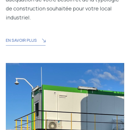
de construction souhaitée pour votre local
industriel.
EN SAVOIR PLUS