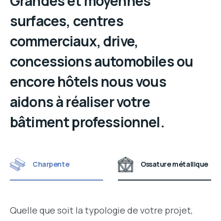
Grandes et moyennes
surfaces, centres
commerciaux, drive,
concessions automobiles ou
encore hôtels nous vous
aidons à réaliser votre
bâtiment professionnel.
Charpente
Ossature métallique
Quelle que soit la typologie de votre projet,