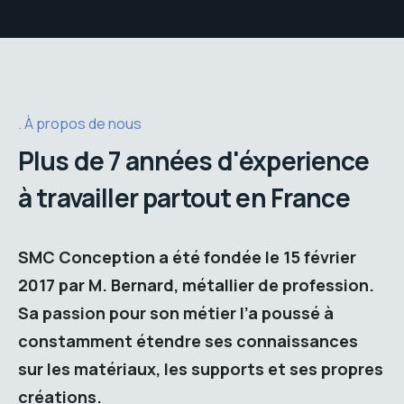
À propos de nous
Plus de 7 années d'éxperience
à travailler partout en France
SMC Conception a été fondée le 15 février
2017 par M. Bernard, métallier de profession.
Sa passion pour son métier l’a poussé à
constamment étendre ses connaissances
sur les matériaux, les supports et ses propres
créations.