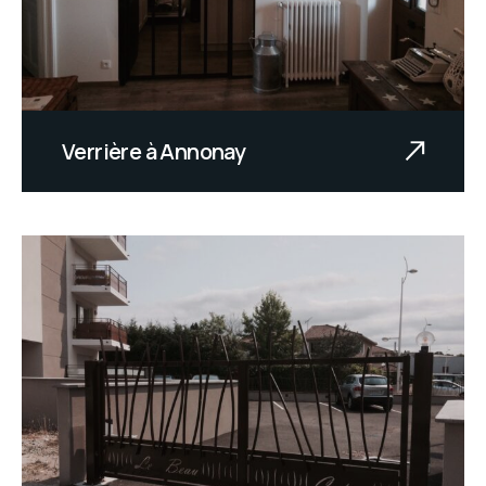
Verrière à Annonay
Texte à venir.