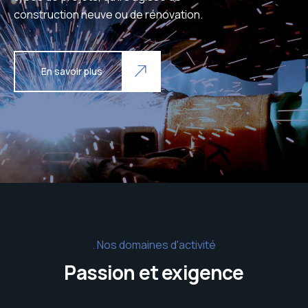
construction neuve ou de rénovation.
En savoir plus
Nos domaines d'activité
Passion et exigence