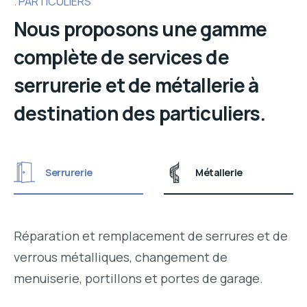
PARTICULIERS
Nous proposons une gamme
complète de services de
serrurerie et de métallerie à
destination des particuliers.
Serrurerie
Métallerie
Réparation et remplacement de serrures et de
verrous métalliques, changement de
menuiserie, portillons et portes de garage.