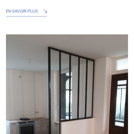
EN SAVOIR PLUS