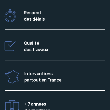
Respect
des délais
Qualité
des travaux
Interventions
partout en France
+ 7 années