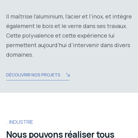
Il maîtrise l’aluminium, l’acier et l’inox, et intègre
également le bois et le verre dans ses travaux.
Cette polyvalence et cette expérience lui
permettent aujourd’hui d’intervenir dans divers
domaines.
DÉCOUVRIR NOS PROJETS
INDUSTRIE
Nous pouvons réaliser tous