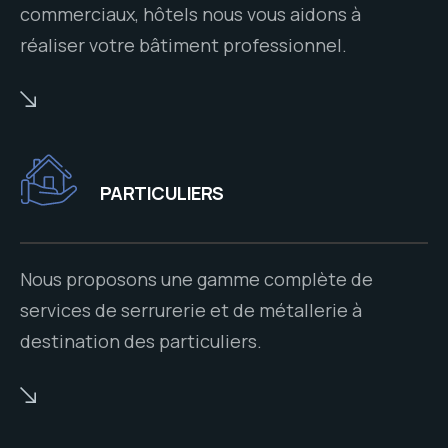
commerciaux, hôtels nous vous aidons à
réaliser votre bâtiment professionnel.
PARTICULIERS
Nous proposons une gamme complète de
services de serrurerie et de métallerie à
destination des particuliers.