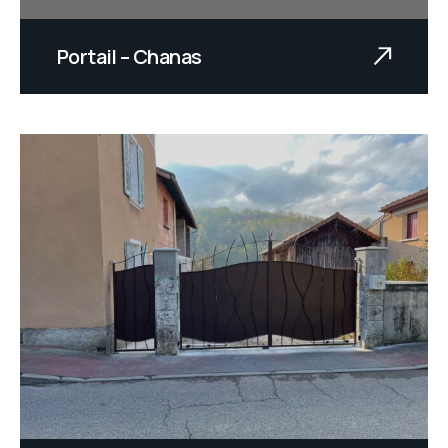
Portail – Chanas
Texte à venir.