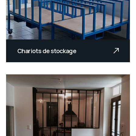
Chariots de stockage
Texte à venir.