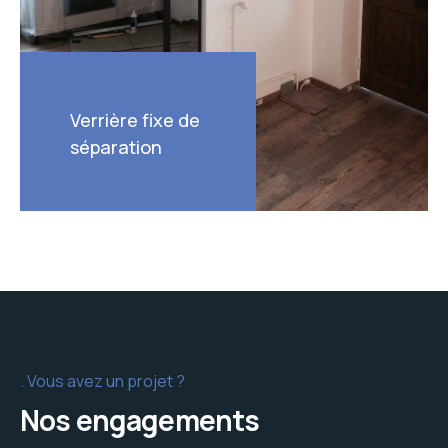
Verrière fixe de
séparation
Vous avez un projet ?
Nos engagements