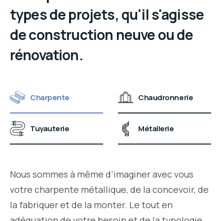
types de projets, qu'il s'agisse
de construction neuve ou de
rénovation.
Charpente
Chaudronnerie
Tuyauterie
Métallerie
Nous sommes à même d’imaginer avec vous
votre charpente métallique, de la concevoir, de
la fabriquer et de la monter. Le tout en
adéquation de votre besoin et de la typologie