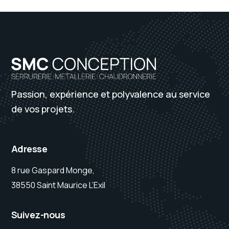
Passion, expérience et polyvalence au service
de vos projets.
Adresse
8 rue Gaspard Monge,
38550 Saint Maurice L’Exil
Suivez-nous